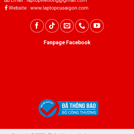
Website :
www.laptopcusaigon.com
Fanpage Facebook