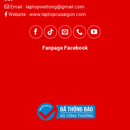
Email :
laptopvietlong@gmail.com
Website :
www.laptopcusaigon.com
Fanpage Facebook